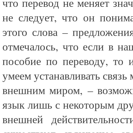
что перевод не меняет знач
не следует, что он пони
этого слова – предложени
отмечалось, что если в н
пособие по переводу, то 
умеем устанавливать связь
внешним миром, – возмож
язык лишь с некоторым дру
внешней действительност