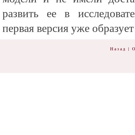
развить ее в исследоват
первая версия уже образует
Назад
|