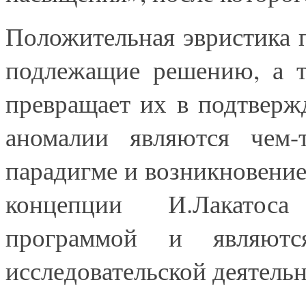
Положительная эвристика 
подлежащие решению, а т
превращает их в подтвер
аномалии являются чем
парадигме и возникновение
концепции И.Лакатоса
программой и являютс
исследовательской деятельн