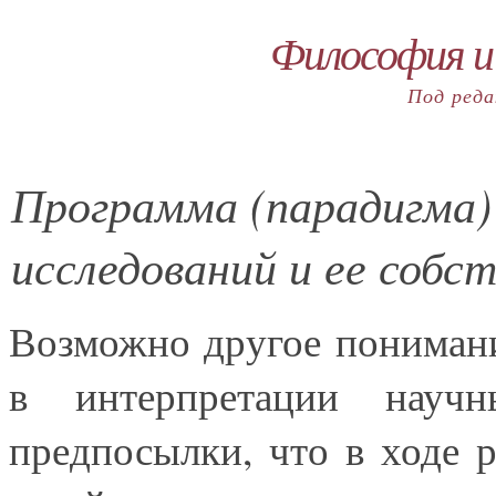
Философия и
Под реда
Программа (парадигма)
исследований и ее собс
Возможно другое понимани
в интерпретации нау
предпосылки, что в ходе 