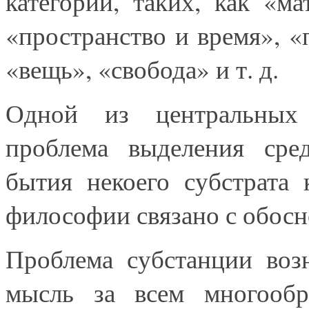
категорий, таких, как «ма
«пространство и время», «
«вещь», «свобода» и т. д.
Одной из центральных 
проблема выделения сре
бытия некоего субстрата
философии связано с обосн
Проблема субстанции возн
мысль за всем многооб