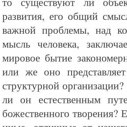
то существуют ли объек
развития, его общий смыс
важной проблемы, над ко
мысль человека, заключа
мировое бытие закономер
или же оно представляет
структурной организации? 
ли он естественным путе
божественного творения? Е
иные, отличные от нашег