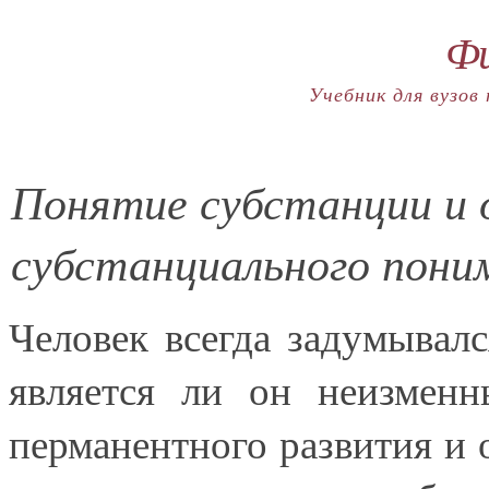
Фи
Учебник для вузов
Понятие субстанции и 
субстанциального пони
Человек всегда задумывалс
является ли он неизменн
перманентного развития и 