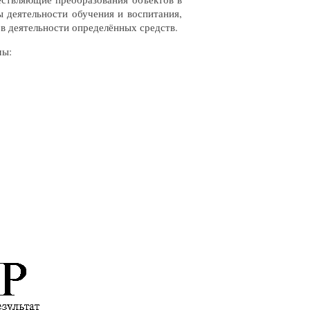
ы деятельности обучения и воспитания,
в деятельности определённых средств.
мы: