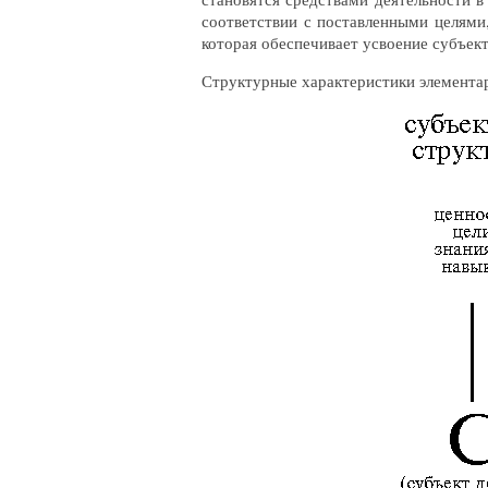
соответствии с поставленными целями,
которая обеспечивает усвоение субъек
Структурные характеристики элементар