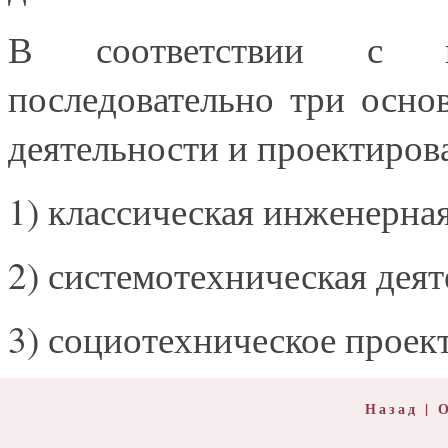
В соответствии с в
последовательно три осно
деятельности и проектиров
1) классическая инженерная
2) системотехническая деят
3) социотехническое проек
Назад
|