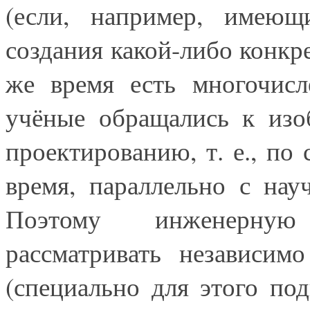
(если, например, имеющ
создания какой-либо конкр
же время есть многочисл
учёные обращались к изоб
проектированию, т. е., по 
время, параллельно с нау
Поэтому инженерную
рассматривать независим
(специально для этого по