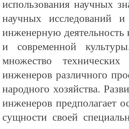
использования научных з
научных исследований и 
инженерную деятельность 
и современной культуры
множество технических
инженеров различного про
народного хозяйства. Разв
инженеров предполагает о
сущности своей специаль