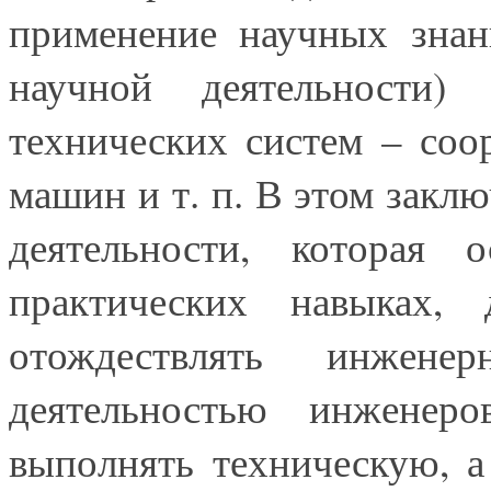
применение научных знан
научной деятельности) 
технических систем – соо
машин и т. п. В этом заклю
деятельности, которая 
практических навыках, 
отождествлять инжен
деятельностью инженер
выполнять техническую, а