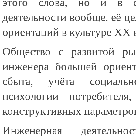
этого слова, но и в с
деятельности вообще, её це
ориентаций в культуре ХХ в
Общество с развитой ры
инженера большей ориент
сбыта, учёта социальн
психологии потребителя
конструктивных параметров
Инженерная деятельнос