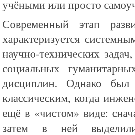
учёными или просто самоуч
Современный этап разви
характеризуется системн
научно-технических задач
социальных гуманитарных
дисциплин. Однако был 
классическим, когда инжен
ещё в «чистом» виде: сна
затем в ней выдели